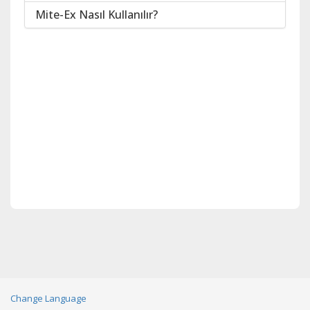
Mite-Ex Nasıl Kullanılır?
Change Language