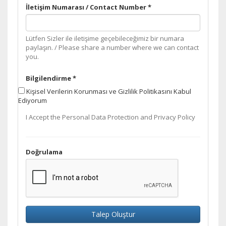
İletişim Numarası / Contact Number *
Lütfen Sizler ile iletişime geçebileceğimiz bir numara
paylaşın. / Please share a number where we can contact
you.
Bilgilendirme *
Kişisel Verilerin Korunması ve Gizlilik Politikasını Kabul
Ediyorum
I Accept the Personal Data Protection and Privacy Policy
Doğrulama