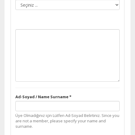
Ad-Soyad / Name Surname *
Üye Olmadığınız için Lütfen Ad-Soyad Belirtiniz. Since you
are not a member, please specify your name and
surname.